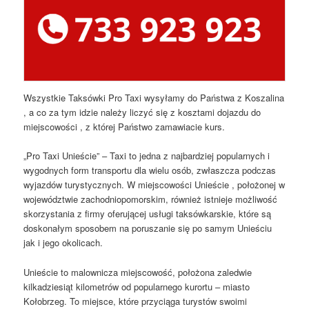
Wszystkie Taksówki Pro Taxi wysyłamy do Państwa z Koszalina
, a co za tym idzie należy liczyć się z kosztami dojazdu do
miejscowości , z której Państwo zamawiacie kurs.
„Pro Taxi Unieście” – Taxi to jedna z najbardziej popularnych i
wygodnych form transportu dla wielu osób, zwłaszcza podczas
wyjazdów turystycznych. W miejscowości Unieście , położonej w
województwie zachodniopomorskim, również istnieje możliwość
skorzystania z firmy oferującej usługi taksówkarskie, które są
doskonałym sposobem na poruszanie się po samym Unieściu
jak i jego okolicach.
Unieście to malownicza miejscowość, położona zaledwie
kilkadziesiąt kilometrów od popularnego kurortu – miasto
Kołobrzeg. To miejsce, które przyciąga turystów swoimi