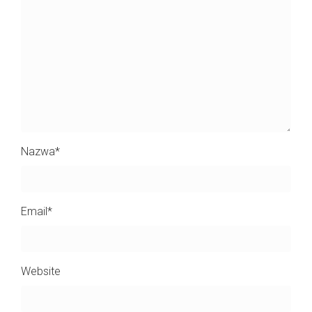
Nazwa
*
Email
*
Website