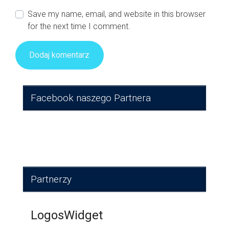
Save my name, email, and website in this browser
for the next time I comment.
Facebook naszego Partnera
Partnerzy
LogosWidget