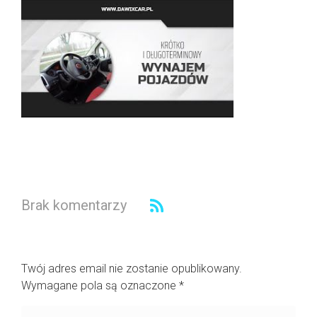
Brak komentarzy
Dodaj komentarz
Twój adres email nie zostanie opublikowany.
Wymagane pola są oznaczone
*