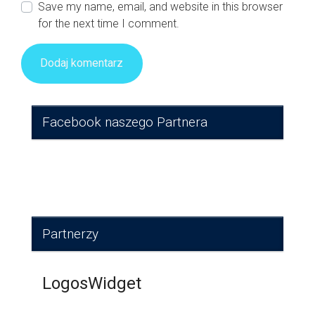
Save my name, email, and website in this browser
for the next time I comment.
Facebook naszego Partnera
Partnerzy
LogosWidget