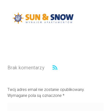
Brak komentarzy
Dodaj komentarz
Twój adres email nie zostanie opublikowany.
Wymagane pola są oznaczone
*