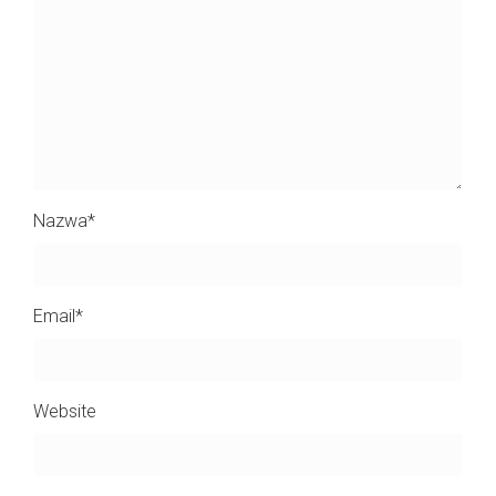
Nazwa
*
Email
*
Website